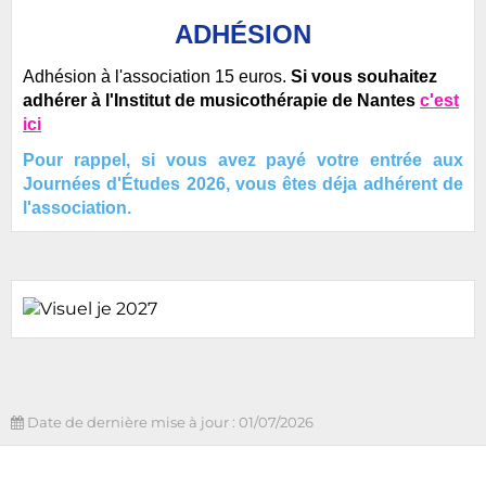
ADHÉSION
Adhésion à l'association 15 euros.
Si vous souhaitez
adhérer à l'Institut de musicothérapie de Nantes
c'est
ici
Pour rappel, si vous avez payé votre entrée aux
Journées d'Études 2026, vous êtes déja adhérent de
l'association.
Date de dernière mise à jour : 01/07/2026