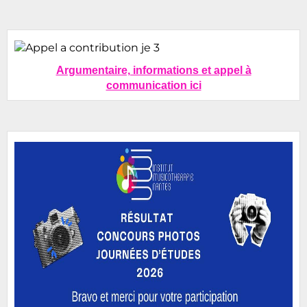
Argumentaire, informations et appel à
communication ici