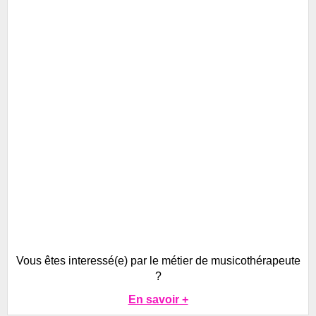
Vous êtes interessé(e) par le métier de musicothérapeute
?
En savoir +