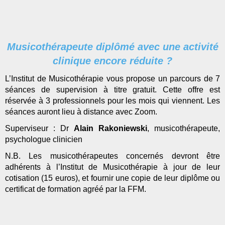
Musicothérapeute diplômé avec une activité
clinique encore réduite ?
L’Institut de Musicothérapie vous propose un parcours de 7
séances de supervision à titre gratuit.
Cette offre est
réservée à 3 professionnels pour les mois qui viennent. Les
séances auront lieu à distance avec Zoom.
Superviseur : Dr
Alain Rakoniewski
,
musicothérapeute,
psychologue clinicien
N.B. Les musicothérapeutes concernés devront être
adhérents à l’Institut de Musicothérapie à jour de leur
cotisation (15 euros), et fournir une copie de leur diplôme ou
certificat de formation agréé par la FFM.