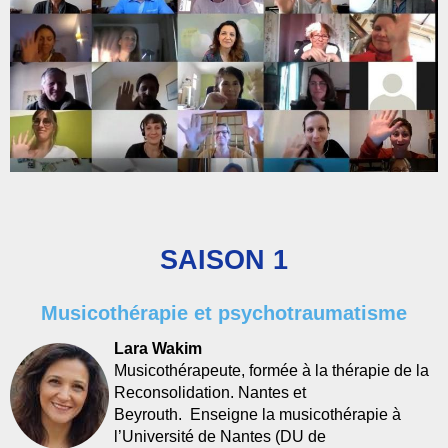
SAISON 1
Musicothérapie et psychotraumatisme
Lara Wakim
Musicothérapeute, formée à la thérapie de la
Reconsolidation. Nantes et
Beyrouth. Enseigne la musicothérapie à
l’Université de Nantes (DU de