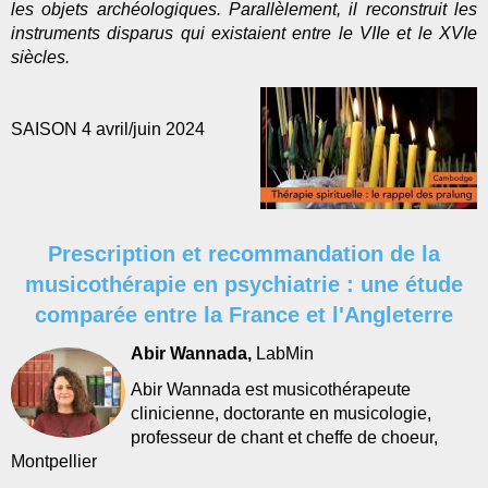
les objets archéologiques. Parallèlement, il reconstruit les
instruments disparus qui existaient entre le VIIe et le XVIe
siècles.
SAISON 4 avril/juin 2024
Prescription et recommandation de la
musicothérapie en psychiatrie : une étude
comparée entre la France et l'Angleterre
Abir Wannada,
LabMin
Abir Wannada est musicothérapeute
clinicienne, doctorante en musicologie,
professeur de chant et cheffe de choeur,
Montpellier