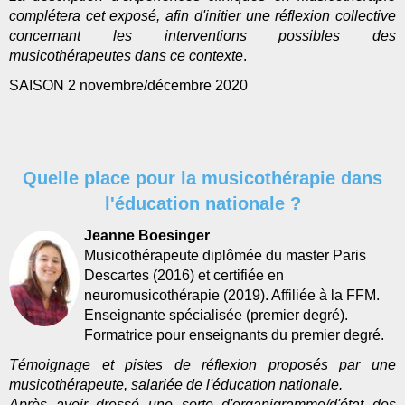
complétera cet exposé, afin d'initier une réflexion collective
concernant les interventions possibles des
musicothérapeutes dans ce contexte
.
SAISON 2 novembre/décembre 2020
Quelle place pour la musicothérapie dans
l'éducation nationale ?
Jeanne Boesinger
Musicothérapeute diplômée du master Paris
Descartes (2016) et certifiée en
neuromusicothérapie (2019). Affiliée à la FFM.
Enseignante spécialisée (premier degré).
Formatrice pour enseignants du premier degré.
Témoignage et pistes de réflexion proposés par une
musicothérapeute, salariée de l'éducation nationale.
Après avoir dressé une sorte d'organigramme/d'état des