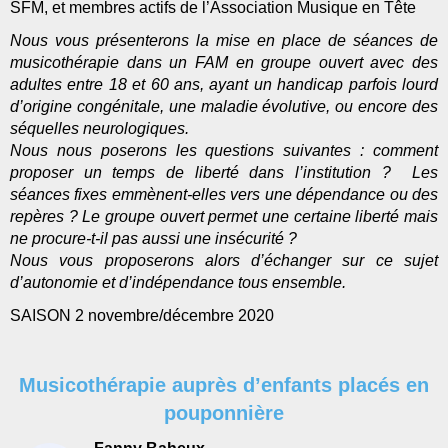
SFM, et membres actifs de l’Association Musique en Tête
Nous vous présenterons la mise en place de séances de
musicothérapie dans un FAM en groupe ouvert avec des
adultes entre 18 et 60 ans, ayant un handicap parfois lourd
d’origine congénitale, une maladie évolutive, ou encore des
séquelles neurologiques.
Nous nous poserons les questions suivantes : comment
proposer un temps de liberté dans l’institution ? Les
séances fixes emmènent-elles vers une dépendance ou des
repères ? Le groupe ouvert permet une certaine liberté mais
ne procure-t-il pas aussi une insécurité ?
Nous vous proposerons alors d’échanger sur ce sujet
d’autonomie et d’indépendance tous ensemble.
SAISON 2 novembre/décembre 2020
Musicothérapie auprès d’enfants placés en
pouponnière