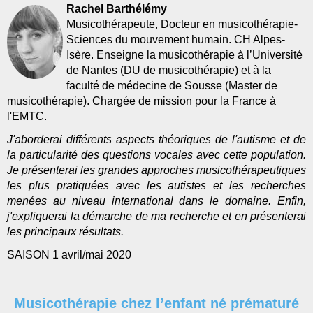
Rachel Barthélémy
Musicothérapeute, Docteur en musicothérapie-
Sciences du mouvement humain. CH Alpes-
Isère. Enseigne la musicothérapie à l’Université
de Nantes (DU de musicothérapie) et à la
faculté de médecine de Sousse (Master de
musicothérapie). Chargée de mission pour la France à
l'EMTC.
J'aborderai différents aspects théoriques de l'autisme et de
la particularité des questions vocales avec cette population.
Je présenterai les grandes approches musicothérapeutiques
les plus pratiquées avec les autistes et les recherches
menées au niveau international dans le domaine. Enfin,
j'expliquerai la démarche de ma recherche et en présenterai
les principaux résultats.
SAISON 1 avril/mai 2020
Musicothérapie chez l’enfant né prématuré