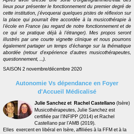
lieux pour présenter le fonctionnement du premier degré de
cette institution, j'évoquerai quelques pistes de réflexion sur
la place qui pourrait être accordée à la musicothérapie à
l'école en France (au regard de notre fonctionnement et de
ce qui se pratique déjà à l'étranger). Mes propos seront
illustrés par une courte vignette clinique et nous pourrons
également partager un temps d'échange sur la thématique
abordée (retour d'expérience d'autres musicothérapeutes,
questionnement, ...).
SAISON 2 novembre/décembre 2020
Autonomie Vs dépendance en Foyer
d'Accueil Médicalisé
Julie Sanchez et Rachel Castellano
(Isère)
Musicothérapeutes, Julie Sanchez est
certifiée par l'INFIPP (2014) et Rachel
Castellano par l'AMB (2019).
Elles exercent en libéral en Isère, affiliées à la FFM et à la