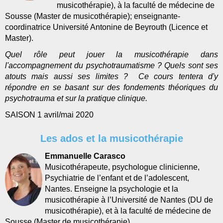
musicothérapie), à la faculté de médecine de
Sousse (Master de musicothérapie); enseignante-
coordinatrice Université Antonine de Beyrouth (Licence et
Master).
Quel rôle peut jouer la musicothérapie dans
l'accompagnement du psychotraumatisme ? Quels sont ses
atouts mais aussi ses limites ? Ce cours tentera d'y
répondre en se basant sur des fondements théoriques du
psychotrauma et sur la pratique clinique.
SAISON 1 avril/mai 2020
Les ados et la musicothérapie
Emmanuelle Carasco
Musicothérapeute, psychologue clinicienne,
Psychiatrie de l’enfant et de l’adolescent,
Nantes. Enseigne la psychologie et la
musicothérapie à l’Université de Nantes (DU de
musicothérapie), et à la faculté de médecine de
Sousse (Master de musicothérapie).