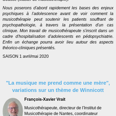
Nous poserons d'abord rapidement les bases des enjeux
psychiques à l'adolescence avant de voir comment la
musicothérapie peut soutenir les patients souffrant de
psychopathologie, à travers la présentation d'un cas
clinique. Mon travail de musicothérapeute s'inscrit dans un
cadre d'hospitalisation d'adolescents en pédopsychiatrie.
Enfin un échange pourra avoir lieu autour des aspects
théorico-cliniques présentés.
SAISON 1 avril/mai 2020
"La musique me prend comme une mère",
variations sur un thème de Winnicott
F
rançois-Xavier Vrait
Musicothérapeute, directeur de l'Institut de
Musicothérapie de Nantes, coordinateur