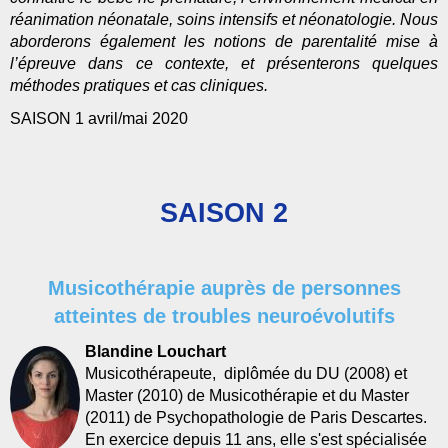
réanimation néonatale, soins intensifs et néonatologie. Nous
aborderons également les notions de parentalité mise à
l’épreuve dans ce contexte, et présenterons quelques
méthodes pratiques et cas cliniques.
SAISON 1 avril/mai 2020
SAISON 2
Musicothérapie auprès de personnes
atteintes de troubles neuroévolutifs
Blandine Louchart
Musicothérapeute, diplômée du DU (2008) et
Master (2010) de Musicothérapie et du Master
(2011) de Psychopathologie de Paris Descartes.
En exercice depuis 11 ans, elle s'est spécialisée