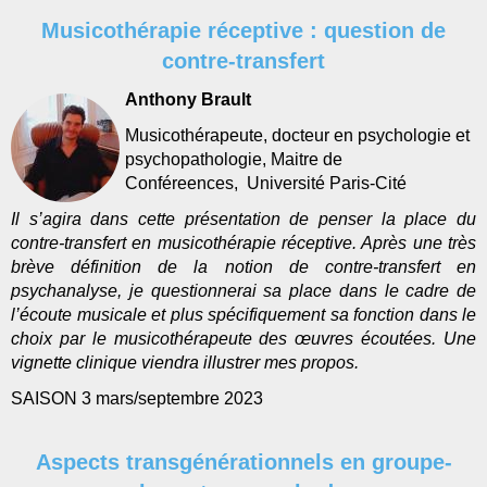
Musicothérapie réceptive : question de
contre-transfert
Anthony Brault
Musicothérapeute, docteur en psychologie et
psychopathologie, Maitre de
Conféreences, Université Paris-Cité
Il s’agira dans cette présentation de penser la place du
contre-transfert en musicothérapie réceptive. Après une très
brève définition de la notion de contre-transfert en
psychanalyse, je questionnerai sa place dans le cadre de
l’écoute musicale et plus spécifiquement sa fonction dans le
choix par le musicothérapeute des œuvres écoutées. Une
vignette clinique viendra illustrer mes propos.
SAISON 3 mars/septembre 2023
Aspects transgénérationnels en groupe-