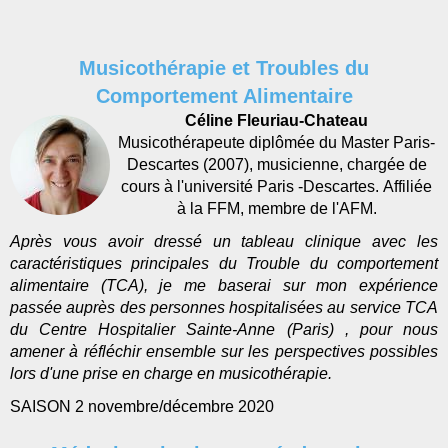
Musicothérapie et Troubles du
Comportement Alimentaire
Céline Fleuriau-Chateau
Musicothérapeute diplômée du Master Paris-
Descartes (2007), musicienne, chargée de
cours à l'université Paris -Descartes. Affiliée
à la FFM, membre de l'AFM.
Après vous avoir dressé un tableau clinique avec les
caractéristiques principales du Trouble du comportement
alimentaire (TCA), je me baserai sur mon expérience
passée auprès des personnes hospitalisées au service TCA
du Centre Hospitalier Sainte-Anne (Paris) , pour nous
amener à réfléchir ensemble sur les perspectives possibles
lors d'une prise en charge en musicothérapie.
SAISON 2 novembre/décembre 2020