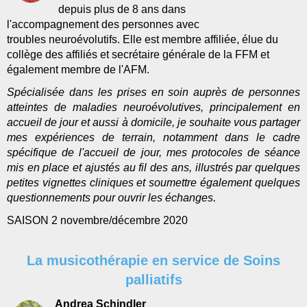
depuis plus de 8 ans dans
l'accompagnement des personnes avec
troubles neuroévolutifs. Elle est membre affiliée, élue du
collège des affiliés et secrétaire générale de la FFM et
également membre de l'AFM.
Spécialisée dans les prises en soin auprès de personnes
atteintes de maladies neuroévolutives, principalement en
accueil de jour et aussi à domicile, je souhaite vous partager
mes expériences de terrain, notamment dans le cadre
spécifique de l'accueil de jour, mes protocoles de séance
mis en place et ajustés au fil des ans, illustrés par quelques
petites vignettes cliniques et soumettre également quelques
questionnements pour ouvrir les échanges.
SAISON 2 novembre/décembre 2020
La musicothérapie en service de Soins
palliatifs
Andrea Schindler