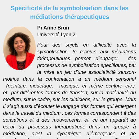
Spécificité de la symbolisation dans les
médiations thérapeutiques
Pr Anne Brun
Université Lyon 2
Pour des sujets en difficulté avec la
symbolisation, le recours aux médiations
thérapeutiaues permet d’engager des
processus de symbolisation spécifiques, par
la mise en jeu d'une associativité sensori-
motrice dans la confrontation à un
médium sensoriel
(peinture, modelage,
musique, et même écriture etc.),
et
par différentes formes de transfert, sur la matérialité du
medium, sur le cadre, sur les cliniciens, sur le groupe. Mais
i
l s’agit aussi d’écouter le langage des formes qui émergent
dans le travail du medium : ces formes correspondent à des
sensations et à des mouvements, et, ce qui apparaît au
cœur du processus thérapeutique dans un groupe à
médiation, c’est la dynamique d’émergence et de