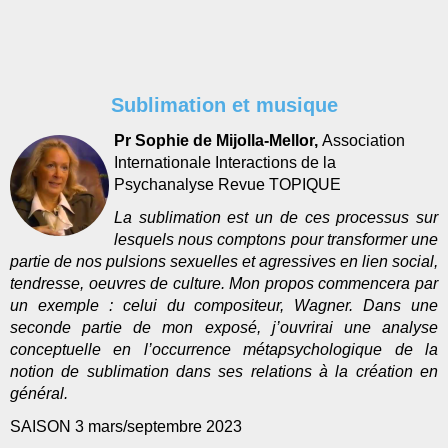
Sublimation et musique
Pr Sophie de Mijolla-Mellor,
Association
Internationale Interactions de la
Psychanalyse Revue TOPIQUE
La sublimation est un de ces processus sur
lesquels nous comptons pour transformer une
partie de nos pulsions sexuelles et agressives en lien social,
tendresse, oeuvres de culture. Mon propos commencera par
un exemple : celui du compositeur, Wagner. Dans une
seconde partie de mon exposé, j’ouvrirai une analyse
conceptuelle en l’occurrence métapsychologique de la
notion de sublimation dans ses relations à la création en
général.
SAISON 3 mars/septembre 2023