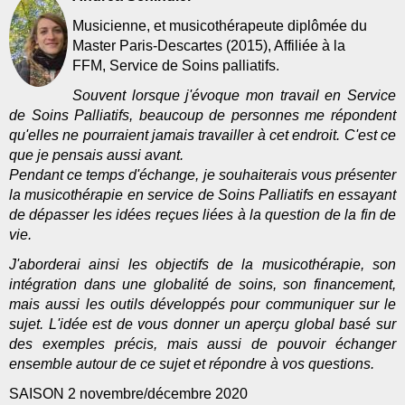
Musicienne, et musicothérapeute diplômée du
Master Paris-Descartes (2015), Affiliée à la
FFM, Service de Soins palliatifs.
Souvent lorsque j'évoque mon travail en Service
de Soins Palliatifs, beaucoup de personnes me répondent
qu'elles ne pourraient jamais travailler à cet endroit. C'est ce
que je pensais aussi avant.
Pendant ce temps d'échange, je souhaiterais vous présenter
la musicothérapie en service de Soins Palliatifs en essayant
de dépasser les idées reçues liées à la question de la fin de
vie.
J'aborderai ainsi les objectifs de la musicothérapie, son
intégration dans une globalité de soins, son financement,
mais aussi les outils développés pour communiquer sur le
sujet. L'idée est de vous donner un aperçu global basé sur
des exemples précis, mais aussi de pouvoir échanger
ensemble autour de ce sujet et répondre à vos questions.
SAISON 2 novembre/décembre 2020