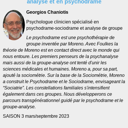
analyse et en psychodrame
Georgios Chaniotis
Psychologue clinicien spécialisé en
psychodrame-sociodrame et analyse de groupe
Le psychodrame est une psychothérapie de
groupe inventée par Moreno. Avec Foulkes la
théorie de Moreno est en contact direct avec le monde qui
nous entoure. Les premiers penseurs de la psychanalyse
mais aussi de la groupe-analyse ont tenté d'unir les
sciences médicales et humaines. Moreno a, pour sa part,
ajouté la sociométrie. Sur la base de la Sociométrie, Moreno
a construit le Psychodrame et le Sociodrame, envisageant la
“Sociatrie”. Les constellations familiales s'intensifient
également dans ces groupes. Nous développerons ce
parcours transgénérationnel guidé par le psychodrame et le
groupe-analyse.
SAISON 3 mars/septembre 2023