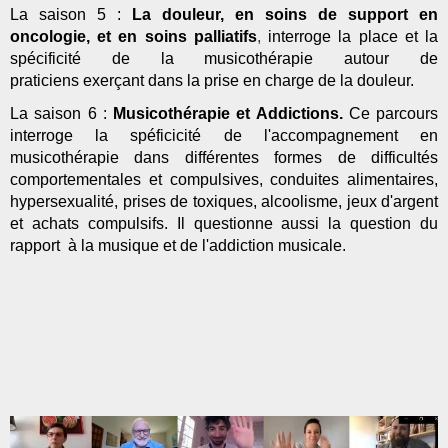
La saison 5 :
La
douleur, en soins de support en
oncologie, et en soins palliatifs
,
interroge la place et la
spécificité de la musicothérapie autour de
praticiens exerçant dans la prise en charge de la douleur.
La saison 6 :
Musicothérapie et Addictions.
Ce parcours
interroge la spéficicité de l'accompagnement en
musicothérapie dans différentes formes de difficultés
comportementales et compulsives, conduites alimentaires,
hypersexualité, prises de toxiques, alcoolisme, jeux d'argent
et achats compulsifs. Il questionne aussi la question du
rapport à la musique et de l'addiction musicale.