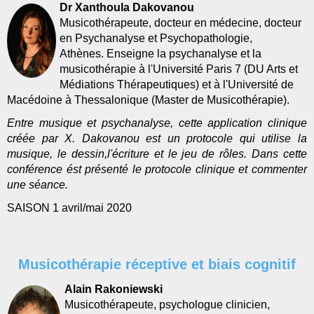
Dr Xanthoula Dakovanou
Musicothérapeute, docteur en médecine, docteur
en Psychanalyse et Psychopathologie,
Athènes. Enseigne la psychanalyse et la
musicothérapie à l'Université Paris 7 (DU Arts et
Médiations Thérapeutiques) et à l'Université de
Macédoine à Thessalonique (Master de Musicothérapie).
Entre musique et psychanalyse, cette application clinique
créée par X. Dakovanou est un protocole qui utilise la
musique, le dessin,l'écriture et le jeu de rôles. Dans cette
conférence ést présenté le protocole clinique et commenter
une séance.
SAISON 1 avril/mai 2020
Musicothérapie réceptive et biais cognitif
Alain Rakoniewski
Musicothérapeute, psychologue clinicien,