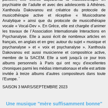
psychiatrie de l’adulte et avec des adolescents à Athènes.
Xanthoula Dakovanou est créatrice du protocole de
musicothérapie active et réceptive « Musicodrame
Analytique » ainsi que du protocole de musicothérapie
vocale « Vocal-Dev ». En Grèce, elle est chargée d’animer
les travaux de l’Association Internationale Interactions en
Psychanalyse. Elle a aussi écrit de nombreux articles en
français, en anglais et en grec autour du sujet « musique et
psychanalyse » et « voix et psychanalyse ». Xanthoula
Dakovanou est aussi musicienne et compositrice active,
membre de la SACEM. Elle a sorti jusqu'à ce jour trois
albums personnels à Paris qui ont reçu d'excellentes
chroniques parmi les médias internationaux et elle est artiste
invitée à treize albums d'autres compositeurs dans toute
l'Europe. `
SAISON 3 MARS/SEPTEMBRE 2023
Une musique "mère suffisamment bonne"