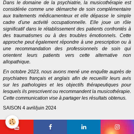
Dans le domaine de la psychiatrie, la musicothérapie est
considérée comme une démarche de soin complémentaire
aux traitements médicamenteux et elle dépasse le simple
cadre d'une activité occupationnelle. Elle joue un rôle
significatif dans le rétablissement des patients confrontés à
des traumatismes ou à des troubles émotionnels. Cette
approche peut également répondre à une prescription ou à
une recommandation des professionnels de soin qui
orientent leurs patients vers cette alternative non
allopathique.
En octobre 2023, nous avons mené une enquête auprès de
psychiatres français et anglais afin de recueillir leurs avis
sur les pathologies et les objectifs thérapeutiques pour
lesquels ils prescrivent ou recommandent la musicothérapie.
Cette communication vise à partager les résultats obtenus.
SAISON 4 avril/juin 2024
Musique et médecine en France à la fin du