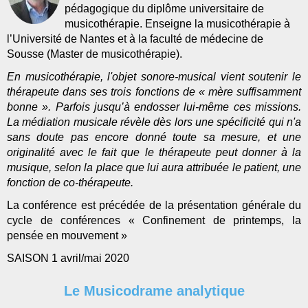
pédagogique du diplôme universitaire de
musicothérapie. Enseigne la musicothérapie à
l’Université de Nantes et à la faculté de médecine de
Sousse (Master de musicothérapie).
En musicothérapie, l'objet sonore-musical vient soutenir le
thérapeute dans ses trois fonctions de « mère suffisamment
bonne ». Parfois jusqu’à endosser lui-même ces missions.
La médiation musicale révèle dès lors une spécificité qui n'a
sans doute pas encore donné toute sa mesure, et une
originalité avec le fait que le thérapeute peut donner à la
musique, selon la place que lui aura attribuée le patient, une
fonction de co-thérapeute.
La conférence est précédée de la présentation générale du
cycle de conférences « Confinement de printemps, la
pensée en mouvement »
SAISON 1 avril/mai 2020
Le Musicodrame analytique