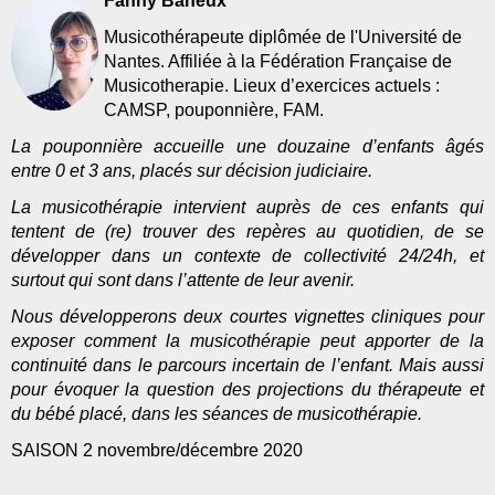
Fanny Baheux
Musicothérapeute diplômée de l'Université de
Nantes. Affiliée à la Fédération Française de
Musicotherapie. Lieux d’exercices actuels :
CAMSP, pouponnière, FAM.
La pouponnière accueille une douzaine d’enfants âgés
entre 0 et 3 ans, placés sur décision judiciaire.
La musicothérapie intervient auprès de ces enfants qui
tentent de (re) trouver des repères au quotidien, de se
développer dans un contexte de collectivité 24/24h, et
surtout qui sont dans l’attente de leur avenir.
Nous développerons deux courtes vignettes cliniques pour
exposer comment la musicothérapie peut apporter de la
continuité dans le parcours incertain de l’enfant. Mais aussi
pour évoquer la question des projections du thérapeute et
du bébé placé, dans les séances de musicothérapie.
SAISON 2 novembre/décembre 2020